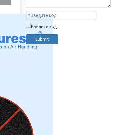
Submit